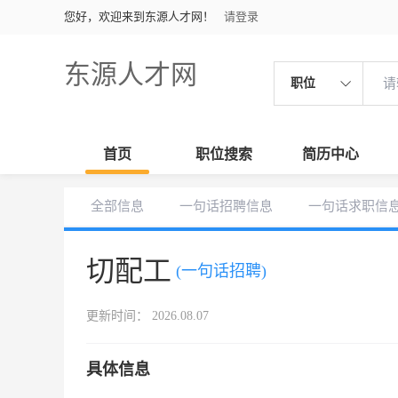
您好，欢迎来到东源人才网！
请登录
东源人才网
职位
首页
职位搜索
简历中心
全部信息
一句话招聘信息
一句话求职信
切配工
(一句话招聘)
更新时间： 2026.08.07
具体信息