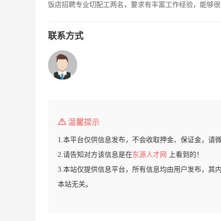
饭店招聘专业切配工两名，要求有丰富工作经验，能够很好的
联系方式
温馨提示
1.本平台仅供信息发布，不会收取押金、保证金，请
2.请告知对方该信息是在
东源人才网
上看到的！
3.本站仅提供信息平台，所有信息均由用户发布，其
本站无关。