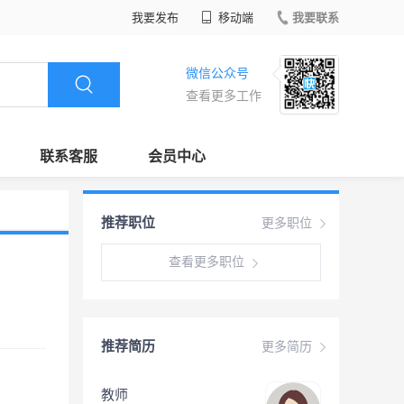
我要发布
移动端
我要联系
微信公众号
查看更多工作
联系客服
会员中心
推荐职位
更多职位
查看更多职位
推荐简历
更多简历
教师