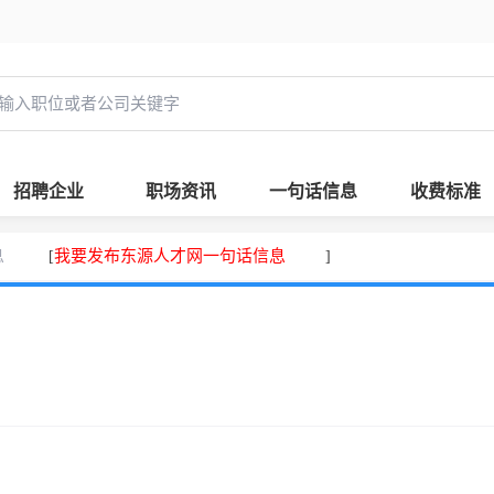
招聘企业
职场资讯
一句话信息
收费标准
息
我要发布东源人才网一句话信息
[
]