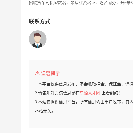
招聘货车司机b2数名，带从业资格证，吃苦耐劳，开6米8
联系方式
温馨提示
1.本平台仅供信息发布，不会收取押金、保证金，请
2.请告知对方该信息是在
东源人才网
上看到的！
3.本站仅提供信息平台，所有信息均由用户发布，其
本站无关。