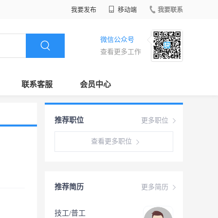
我要发布
移动端
我要联系
微信公众号
查看更多工作
联系客服
会员中心
推荐职位
更多职位
查看更多职位
推荐简历
更多简历
技工/普工