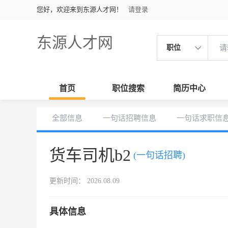
您好，欢迎来到东源人才网！
请登录
东源人才网
职位
首页
职位搜索
简历中心
全部信息
一句话招聘信息
一句话求职信
货车司机b2
(一句话招聘)
更新时间： 2026.08.09
具体信息