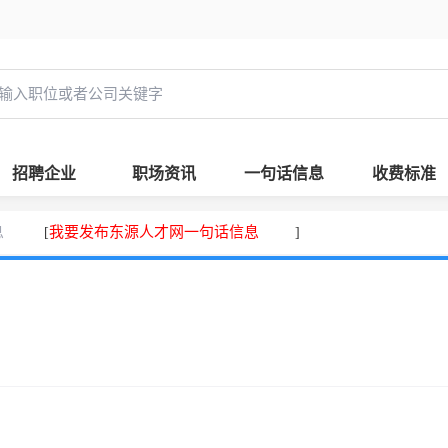
招聘企业
职场资讯
一句话信息
收费标准
息
我要发布东源人才网一句话信息
[
]