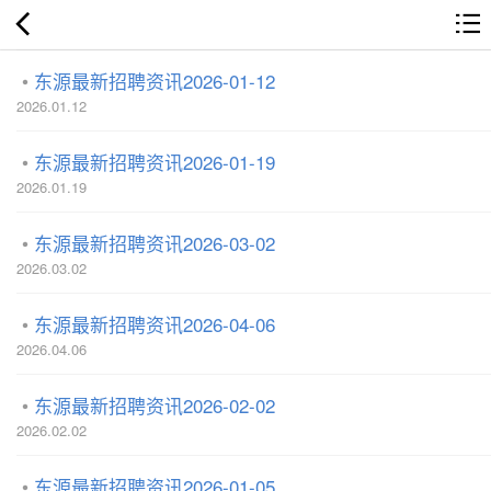
东源最新招聘资讯2026-01-12
2026.01.12
东源最新招聘资讯2026-01-19
2026.01.19
东源最新招聘资讯2026-03-02
2026.03.02
东源最新招聘资讯2026-04-06
2026.04.06
东源最新招聘资讯2026-02-02
2026.02.02
东源最新招聘资讯2026-01-05