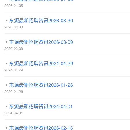
2026.01.05
东源最新招聘资讯2026-03-30
2026.03.30
东源最新招聘资讯2026-03-09
2026.03.09
东源最新招聘资讯2024-04-29
2024.04.29
东源最新招聘资讯2026-01-26
2026.01.26
东源最新招聘资讯2024-04-01
2024.04.01
东源最新招聘资讯2026-02-16