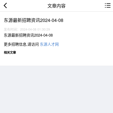
文章内容
东源最新招聘资讯2024-04-08
发布时间：2024-04-08 01:30:29
东源最新招聘资讯2024-04-08
更多招聘信息,请访问
东源人才网
相关文章