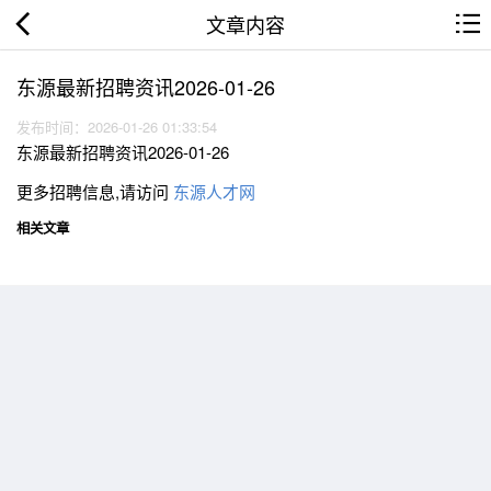
文章内容
东源最新招聘资讯2026-01-26
发布时间：2026-01-26 01:33:54
东源最新招聘资讯2026-01-26
更多招聘信息,请访问
东源人才网
相关文章