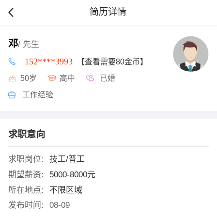
简历详情
邓
/ 先生
152****3993
【查看需要80金币】
50岁
高中
已婚
工作经验
求职意向
求职岗位:
技工/普工
期望薪资:
5000-8000元
所在地点:
不限区域
发布时间:
08-09