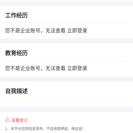
工作经历
您不是企业账号，无法查看
立即登录
教育经历
您不是企业账号，无法查看
立即登录
自我描述
温馨提示
1、本平台仅供信息发布，不会收取押金、保证金！