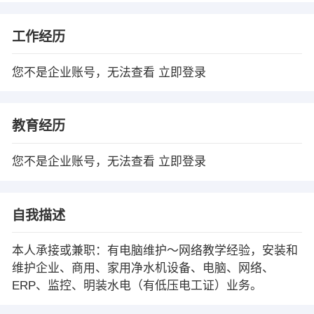
工作经历
您不是企业账号，无法查看
立即登录
教育经历
您不是企业账号，无法查看
立即登录
自我描述
本人承接或兼职：有电脑维护～网络教学经验，安装和
维护企业、商用、家用净水机设备、电脑、网络、
ERP、监控、明装水电（有低压电工证）业务。