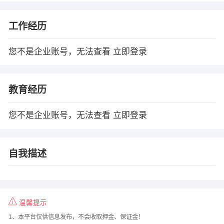
工作经历
您不是企业账号，无法查看
立即登录
教育经历
您不是企业账号，无法查看
立即登录
自我描述
温馨提示
1、本平台仅供信息发布，不会收取押金、保证金！