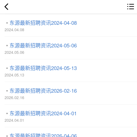
东源最新招聘资讯2024-04-08
2024.04.08
东源最新招聘资讯2024-05-06
2024.05.06
东源最新招聘资讯2024-05-13
2024.05.13
东源最新招聘资讯2026-02-16
2026.02.16
东源最新招聘资讯2024-04-01
2024.04.01
东源最新招聘资讯2026-04-06