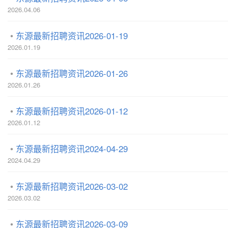
2026.04.06
东源最新招聘资讯2026-01-19
2026.01.19
东源最新招聘资讯2026-01-26
2026.01.26
东源最新招聘资讯2026-01-12
2026.01.12
东源最新招聘资讯2024-04-29
2024.04.29
东源最新招聘资讯2026-03-02
2026.03.02
东源最新招聘资讯2026-03-09