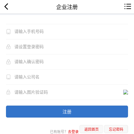
企业注册
注册
返回首页
忘记密码
已有账号？
去登录