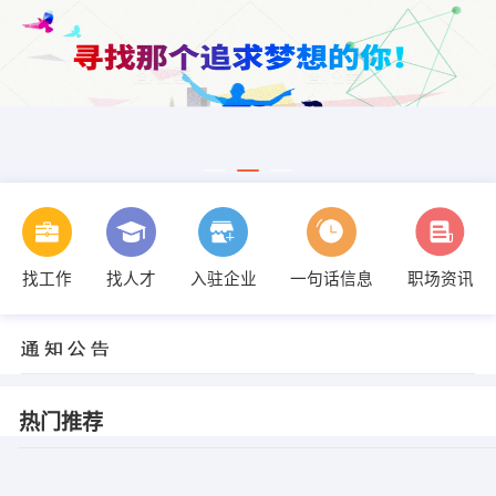
找工作
找人才
入驻企业
一句话信息
职场资讯
热门推荐