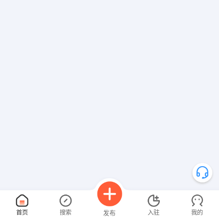
首页
搜索
入驻
我的
发布